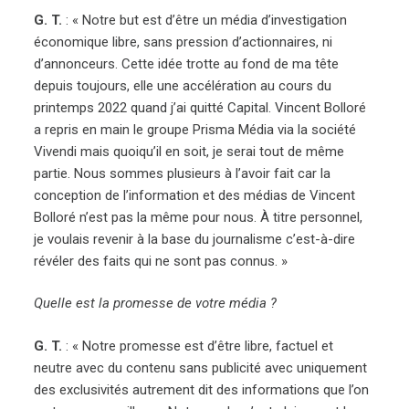
G. T.
: « Notre but est d’être un média d’investigation
économique libre, sans pression d’actionnaires, ni
d’annonceurs. Cette idée trotte au fond de ma tête
depuis toujours, elle une accélération au cours du
printemps 2022 quand j’ai quitté Capital. Vincent Bolloré
a repris en main le groupe Prisma Média via la société
Vivendi mais quoiqu’il en soit, je serai tout de même
partie. Nous sommes plusieurs à l’avoir fait car la
conception de l’information et des médias de Vincent
Bolloré n’est pas la même pour nous. À titre personnel,
je voulais revenir à la base du journalisme c’est-à-dire
révéler des faits qui ne sont pas connus. »
Quelle est la promesse de votre média ?
G. T.
: « Notre promesse est d’être libre, factuel et
neutre avec du contenu sans publicité avec uniquement
des exclusivités autrement dit des informations que l’on