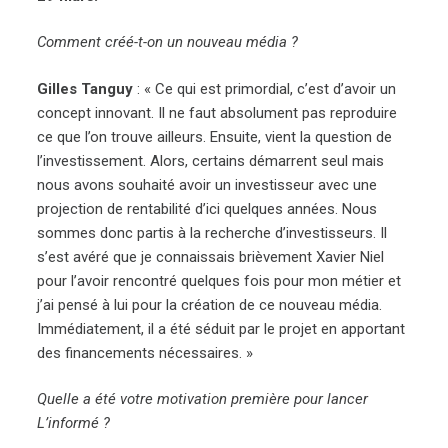
Comment créé-t-on un nouveau média ?
Gilles Tanguy
: « Ce qui est primordial, c’est d’avoir un
concept innovant. Il ne faut absolument pas reproduire
ce que l’on trouve ailleurs. Ensuite, vient la question de
l’investissement. Alors, certains démarrent seul mais
nous avons souhaité avoir un investisseur avec une
projection de rentabilité d’ici quelques années. Nous
sommes donc partis à la recherche d’investisseurs. Il
s’est avéré que je connaissais brièvement Xavier Niel
pour l’avoir rencontré quelques fois pour mon métier et
j’ai pensé à lui pour la création de ce nouveau média.
Immédiatement, il a été séduit par le projet en apportant
des financements nécessaires. »
Quelle a été votre motivation première pour lancer
L’informé ?