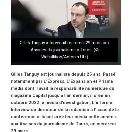
Gilles Tanguy intervenait mercredi 29 mars aux
Assises du journalisme à Tours. (©
Webullition/Antonin Utz)
Gilles Tanguy est journaliste depuis 25 ans. Passé
notamment par L’Express, L’Expansion et Prisma
média dont il avait la responsabilité numérique du
magazine Capital jusqu’à l’an dernier, il créé en
octobre 2022 le média d’investigation, L’informé.
Interview du directeur de la rédaction à l’issue de la
conférence « Ils ont créé leur média cette année »
aux Assises du journalisme de Tours, ce mercredi
29 mars.