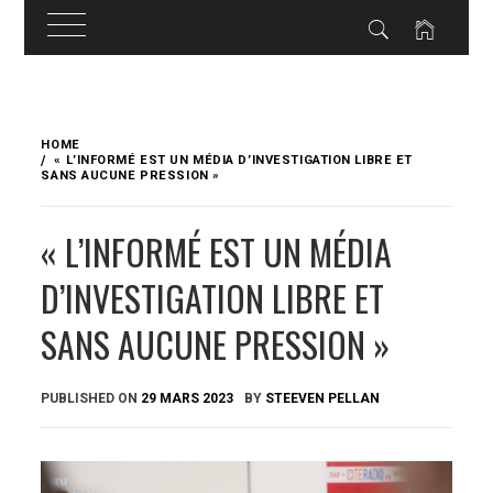
Skip
to
HOME
content
« L’INFORMÉ EST UN MÉDIA D’INVESTIGATION LIBRE ET
SANS AUCUNE PRESSION »
« L’INFORMÉ EST UN MÉDIA
D’INVESTIGATION LIBRE ET
SANS AUCUNE PRESSION »
PUBLISHED ON
29 MARS 2023
BY
STEEVEN PELLAN