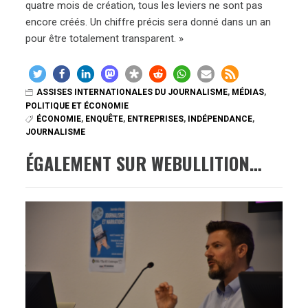
quatre mois de création, tous les leviers ne sont pas
encore créés. Un chiffre précis sera donné dans un an
pour être totalement transparent. »
ASSISES INTERNATIONALES DU JOURNALISME
,
MÉDIAS
,
POLITIQUE ET ÉCONOMIE
ÉCONOMIE
,
ENQUÊTE
,
ENTREPRISES
,
INDÉPENDANCE
,
JOURNALISME
ÉGALEMENT SUR WEBULLITION…