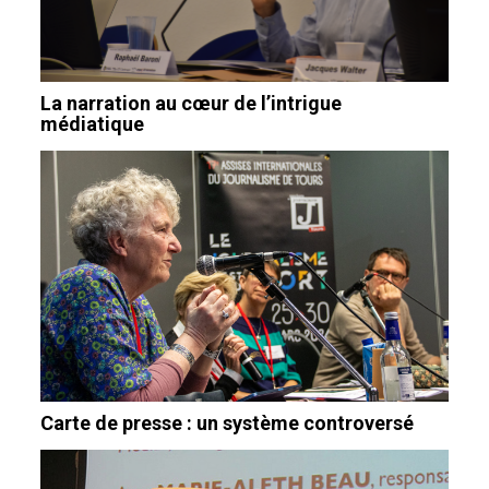
La narration au cœur de l’intrigue
médiatique
Carte de presse : un système controversé