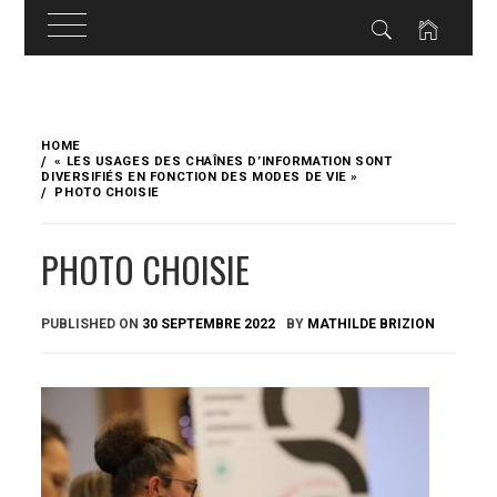
Skip
to
HOME
content
« LES USAGES DES CHAÎNES D’INFORMATION SONT
DIVERSIFIÉS EN FONCTION DES MODES DE VIE »
PHOTO CHOISIE
PHOTO CHOISIE
PUBLISHED ON
30 SEPTEMBRE 2022
BY
MATHILDE BRIZION