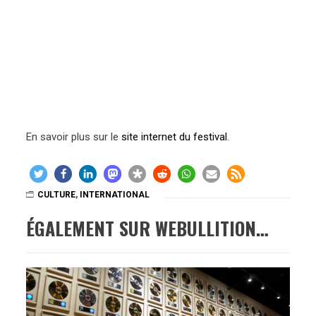
En savoir plus sur le
site internet du festival
.
CULTURE
,
INTERNATIONAL
ÉGALEMENT SUR WEBULLITION…