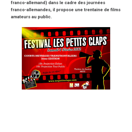
franco-allemand) dans le cadre des journées
franco-allemandes, il propose une trentaine de films
amateurs au public.