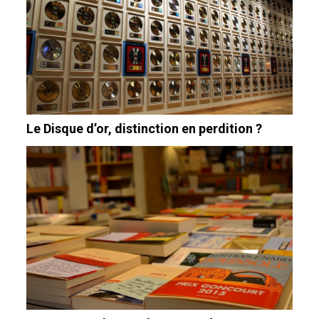
Le Disque d’or, distinction en perdition ?