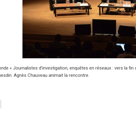
onde « Journalistes d’investigation, enquêtes en réseaux : vers la fin 
hesdin. Agnès Chauveau animait la rencontre.