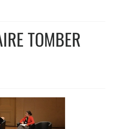
AIRE TOMBER