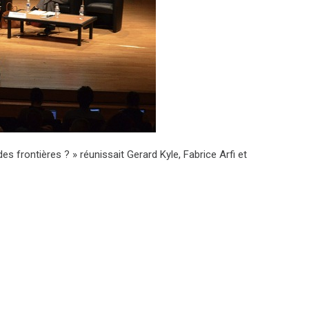
des frontières ? » réunissait Gerard Kyle, Fabrice Arfi et