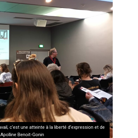
il, c’est une atteinte à la liberté d’expression et de
: Apolline Benoit-Gonin