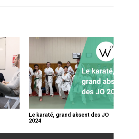
Le karaté, grand absent des JO
2024