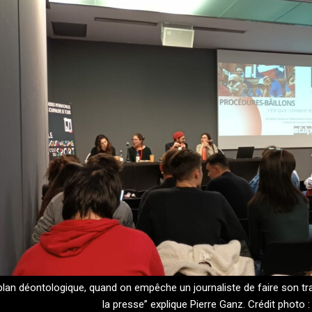
 plan déontologique, quand on empêche un journaliste de faire son trava
la presse” explique Pierre Ganz. Crédit photo 