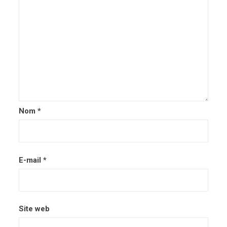
Nom
*
E-mail
*
Site web