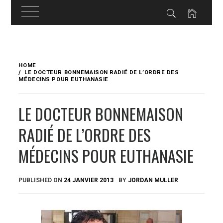
Skip
to
HOME
content
LE DOCTEUR BONNEMAISON RADIÉ DE L’ORDRE DES
MÉDECINS POUR EUTHANASIE
LE DOCTEUR BONNEMAISON
RADIÉ DE L’ORDRE DES
MÉDECINS POUR EUTHANASIE
PUBLISHED ON
24 JANVIER 2013
BY
JORDAN MULLER