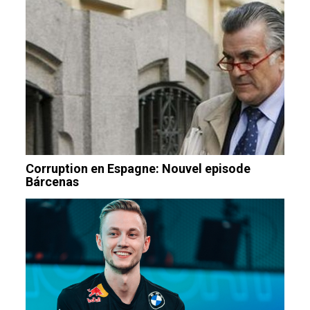
Corruption en Espagne: Nouvel episode
Bárcenas