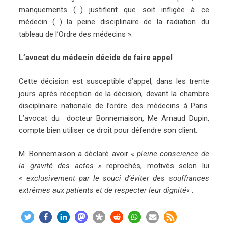
manquements (…) justifient que soit infligée à ce
médecin (…) la peine disciplinaire de la radiation du
tableau de l’Ordre des médecins ».
L’avocat du médecin décide de faire appel
Cette décision est susceptible d’appel, dans les trente
jours après réception de la décision, devant la chambre
disciplinaire nationale de l’ordre des médecins à Paris.
L’avocat du docteur Bonnemaison, Me Arnaud Dupin,
compte bien utiliser ce droit pour défendre son client.
M. Bonnemaison a déclaré avoir «
pleine conscience de
la gravité des actes »
reprochés, motivés selon lui
«
exclusivement par le souci d’éviter des souffrances
extrêmes aux patients et de respecter leur dignité
« .