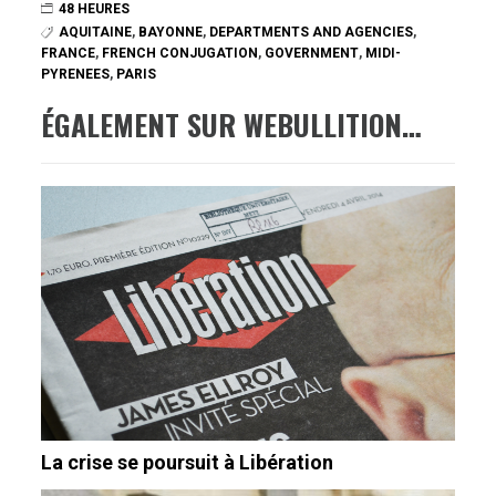
48 HEURES
AQUITAINE
,
BAYONNE
,
DEPARTMENTS AND AGENCIES
,
FRANCE
,
FRENCH CONJUGATION
,
GOVERNMENT
,
MIDI-
PYRENEES
,
PARIS
ÉGALEMENT SUR WEBULLITION…
La crise se poursuit à Libération