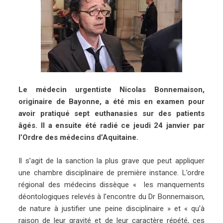
Le médecin urgentiste Nicolas Bonnemaison,
originaire de Bayonne, a été mis en examen pour
avoir pratiqué sept euthanasies sur des patients
âgés. Il a ensuite été radié ce jeudi 24 janvier par
l’Ordre des médecins d’Aquitaine.
Il s’agit de la sanction la plus grave que peut appliquer
une chambre disciplinaire de première instance. L’ordre
régional des médecins dissèque « les manquements
déontologiques relevés à l’encontre du Dr Bonnemaison,
de nature à justifier une peine disciplinaire » et « qu’à
raison de leur gravité et de leur caractère répété, ces