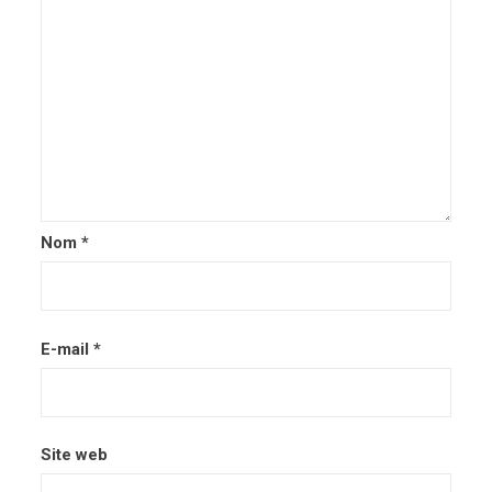
Nom
*
E-mail
*
Site web