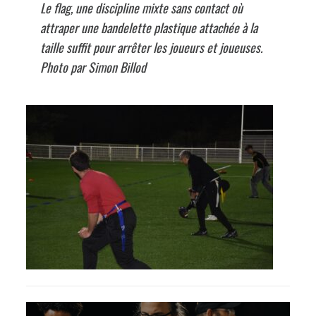
Le flag, une discipline mixte sans contact où
attraper une bandelette plastique attachée à la
taille suffit pour arrêter les joueurs et joueuses.
Photo par Simon Billod
Navigation