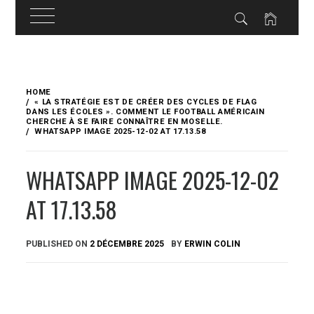
Skip
to
HOME
content
« LA STRATÉGIE EST DE CRÉER DES CYCLES DE FLAG
DANS LES ÉCOLES ». COMMENT LE FOOTBALL AMÉRICAIN
CHERCHE À SE FAIRE CONNAÎTRE EN MOSELLE.
WHATSAPP IMAGE 2025-12-02 AT 17.13.58
WHATSAPP IMAGE 2025-12-02
AT 17.13.58
PUBLISHED ON
2 DÉCEMBRE 2025
BY
ERWIN COLIN