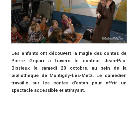
Les enfants ont découvert la magie des contes de
Pierre Gripari à travers le conteur Jean-Paul
Bissieux le samedi 20 octobre, au sein de la
bibliothèque de Montigny-Lès-Metz. Le comédien
travaille sur les contes d’antan pour offrir un
spectacle accessible et attrayant.