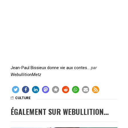
Jean-Paul Bissieux donne vie aux contes…
par
WebullitionMetz
CULTURE
ÉGALEMENT SUR WEBULLITION…