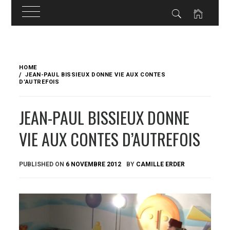
Skip
to
HOME
content
JEAN-PAUL BISSIEUX DONNE VIE AUX CONTES
D’AUTREFOIS
JEAN-PAUL BISSIEUX DONNE
VIE AUX CONTES D’AUTREFOIS
PUBLISHED ON
6 NOVEMBRE 2012
BY
CAMILLE ERDER