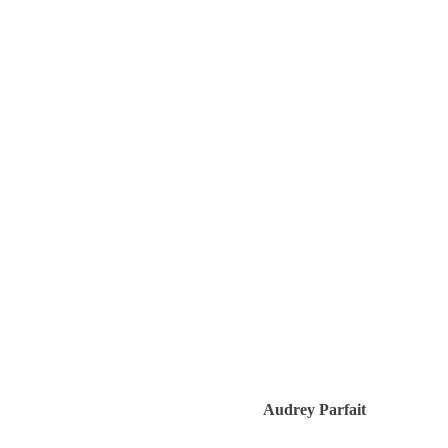
Audrey Parfait