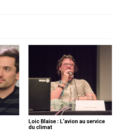
Loic Blaise : L’avion au service
du climat