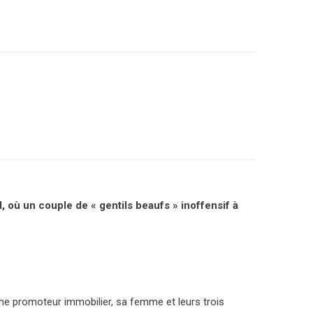
, où un couple de « gentils beaufs » inoffensif à
he promoteur immobilier, sa femme et leurs trois