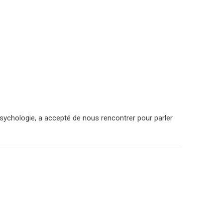
psychologie, a accepté de nous rencontrer pour parler