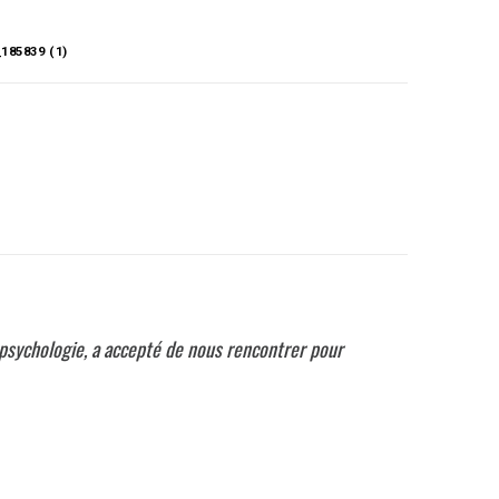
185839 (1)
iopsychologie, a accepté de nous rencontrer pour