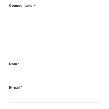
Commentaire
*
Nom
*
E-mail
*