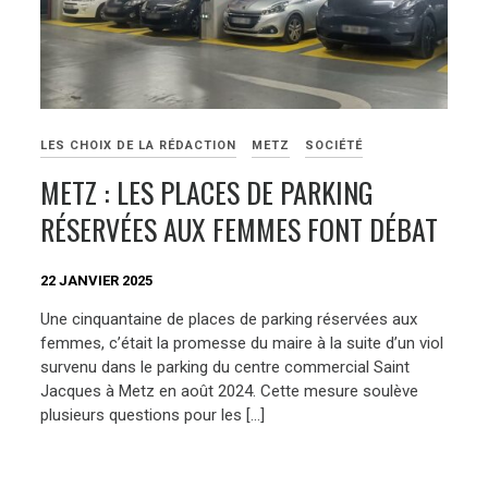
LES CHOIX DE LA RÉDACTION
METZ
SOCIÉTÉ
METZ : LES PLACES DE PARKING
RÉSERVÉES AUX FEMMES FONT DÉBAT
22 JANVIER 2025
Une cinquantaine de places de parking réservées aux
femmes, c’était la promesse du maire à la suite d’un viol
survenu dans le parking du centre commercial Saint
Jacques à Metz en août 2024. Cette mesure soulève
plusieurs questions pour les […]