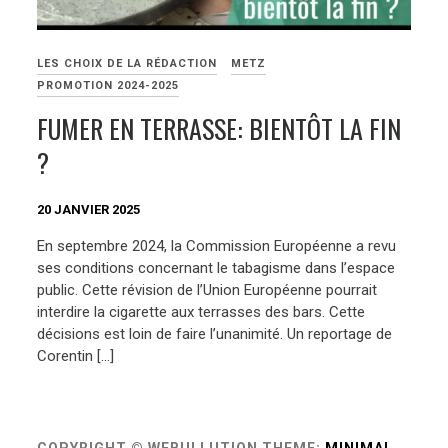
LES CHOIX DE LA RÉDACTION
METZ
PROMOTION 2024-2025
FUMER EN TERRASSE: BIENTÔT LA FIN
?
20 JANVIER 2025
En septembre 2024, la Commission Européenne a revu
ses conditions concernant le tabagisme dans l’espace
public. Cette révision de l’Union Européenne pourrait
interdire la cigarette aux terrasses des bars. Cette
décisions est loin de faire l’unanimité. Un reportage de
Corentin […]
COPYRIGHT © WEBULLUTION
THEME:
MINIMAL