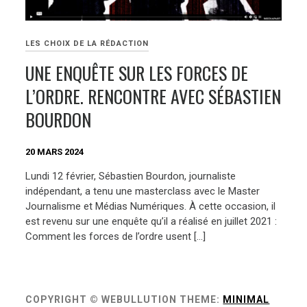
LES CHOIX DE LA RÉDACTION
UNE ENQUÊTE SUR LES FORCES DE
L’ORDRE. RENCONTRE AVEC SÉBASTIEN
BOURDON
20 MARS 2024
Lundi 12 février, Sébastien Bourdon, journaliste
indépendant, a tenu une masterclass avec le Master
Journalisme et Médias Numériques. À cette occasion, il
est revenu sur une enquête qu’il a réalisé en juillet 2021 :
Comment les forces de l’ordre usent […]
COPYRIGHT © WEBULLUTION
THEME:
MINIMAL