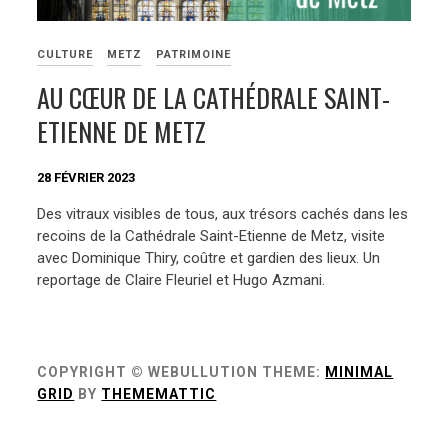
CULTURE
METZ
PATRIMOINE
AU CŒUR DE LA CATHÉDRALE SAINT-
ETIENNE DE METZ
28 FÉVRIER 2023
Des vitraux visibles de tous, aux trésors cachés dans les
recoins de la Cathédrale Saint-Etienne de Metz, visite
avec Dominique Thiry, coûtre et gardien des lieux. Un
reportage de Claire Fleuriel et Hugo Azmani.
COPYRIGHT © WEBULLUTION
THEME:
MINIMAL
GRID
BY
THEMEMATTIC