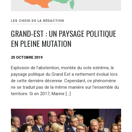
LES CHOIX DE LA RÉDACTION
GRAND-EST : UN PAYSAGE POLITIQUE
EN PLEINE MUTATION
25 OCTOBRE 2019
Explosion de l’abstention, montée du vote extrême, le
paysage politique du Grand Est a nettement évolué lors
de cette dernière décennie. Cependant, ce phénomène
ne se traduit pas de la même manière sur l’ensemble du
territoire. Si en 2017, Marine […]