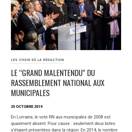
LES CHOIX DE LA RÉDACTION
LE “GRAND MALENTENDU” DU
RASSEMBLEMENT NATIONAL AUX
MUNICIPALES
25 OCTOBRE 2019
En Lorraine, le vote RN aux municipales de 2008 est
quasiment absent. Pour cause : seulement deux listes
s’étaient présentées dans la région. En 2014, le nombre