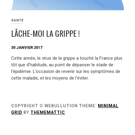
SANTÉ
LÂCHE-MOI LA GRIPPE !
30 JANVIER 2017
Cette année, le virus de la grippe a touché la France plus
tôt que d’habitude, au point de dépasser le stade de
l’épidémie. L’occasion de revenir sur les symptômes de
cette maladie, et les moyens de l’éviter.
COPYRIGHT © WEBULLUTION
THEME:
MINIMAL
GRID
BY
THEMEMATTIC