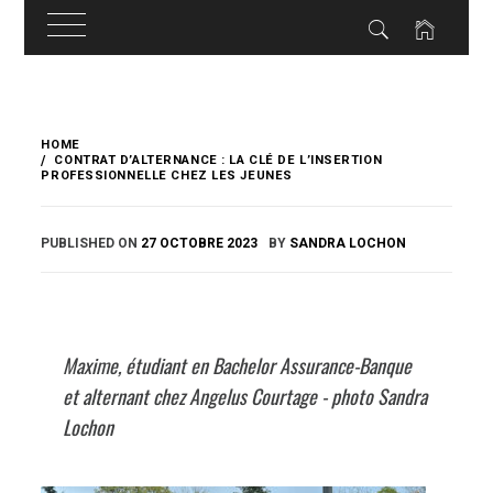
Skip
to
HOME
content
CONTRAT D’ALTERNANCE : LA CLÉ DE L’INSERTION
PROFESSIONNELLE CHEZ LES JEUNES
PUBLISHED ON
27 OCTOBRE 2023
BY
SANDRA LOCHON
Maxime, étudiant en Bachelor Assurance-Banque
et alternant chez Angelus Courtage - photo Sandra
Lochon