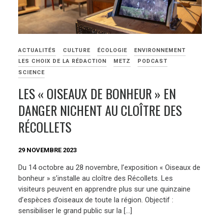
ACTUALITÉS
CULTURE
ÉCOLOGIE
ENVIRONNEMENT
LES CHOIX DE LA RÉDACTION
METZ
PODCAST
SCIENCE
LES « OISEAUX DE BONHEUR » EN
DANGER NICHENT AU CLOÎTRE DES
RÉCOLLETS
29 NOVEMBRE 2023
Du 14 octobre au 28 novembre, l’exposition « Oiseaux de
bonheur » s’installe au cloître des Récollets. Les
visiteurs peuvent en apprendre plus sur une quinzaine
d’espèces d’oiseaux de toute la région. Objectif :
sensibiliser le grand public sur la […]