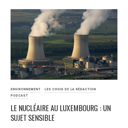
ENVIRONNEMENT
LES CHOIX DE LA RÉDACTION
PODCAST
LE NUCLÉAIRE AU LUXEMBOURG : UN
SUJET SENSIBLE