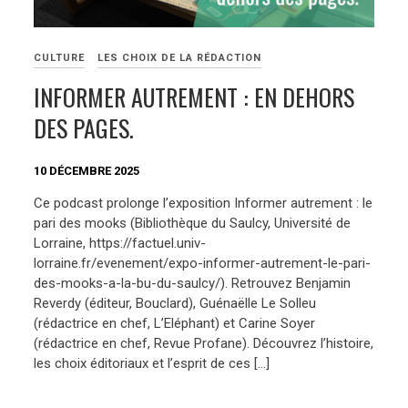
CULTURE
LES CHOIX DE LA RÉDACTION
INFORMER AUTREMENT : EN DEHORS
DES PAGES.
10 DÉCEMBRE 2025
Ce podcast prolonge l’exposition Informer autrement : le
pari des mooks (Bibliothèque du Saulcy, Université de
Lorraine, https://factuel.univ-
lorraine.fr/evenement/expo-informer-autrement-le-pari-
des-mooks-a-la-bu-du-saulcy/). Retrouvez Benjamin
Reverdy (éditeur, Bouclard), Guénaëlle Le Solleu
(rédactrice en chef, L’Eléphant) et Carine Soyer
(rédactrice en chef, Revue Profane). Découvrez l’histoire,
les choix éditoriaux et l’esprit de ces […]