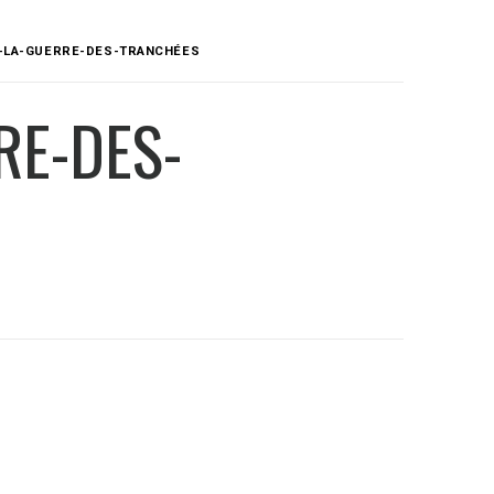
T-LA-GUERRE-DES-TRANCHÉES
RE-DES-