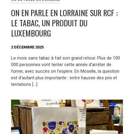
ON EN PARLE EN LORRAINE SUR RCF :
LE TABAC, UN PRODUIT DU
LUXEMBOURG
2 DÉCEMBRE 2025
Le mois sans tabac à fait son grand retour. Plus de 100
000 personnes vont tenter cette année d’arrêter de
fumer, avec succès on l’espère. En Moselle, la question
est d’autant plus importante : entre hausse des prix et
tentations […]