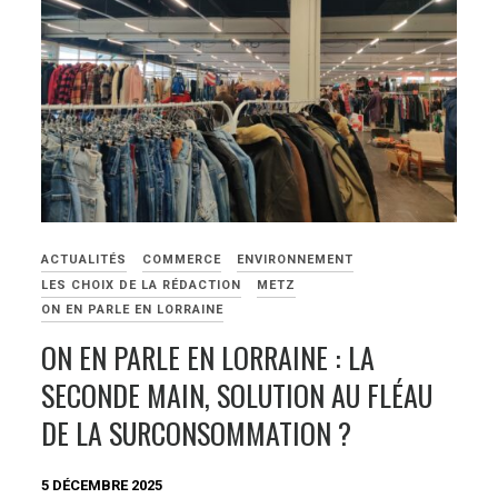
ACTUALITÉS
COMMERCE
ENVIRONNEMENT
LES CHOIX DE LA RÉDACTION
METZ
ON EN PARLE EN LORRAINE
ON EN PARLE EN LORRAINE : LA
SECONDE MAIN, SOLUTION AU FLÉAU
DE LA SURCONSOMMATION ?
5 DÉCEMBRE 2025