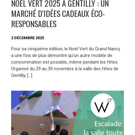
NOËL VERT 2025 À GENTILLY : UN
MARCHÉ D’IDÉES CADEAUX ÉCO-
RESPONSABLES
2 DÉCEMBRE 2025
Pour sa cinquième édition, le Noël Vert du Grand Nancy
a une fois de plus démontré qu’un autre modèle de
consommation est possible, même pendant les fêtes.
Organisé du 29 au 30 novembre à la salle des fêtes de
Gentilly, […]