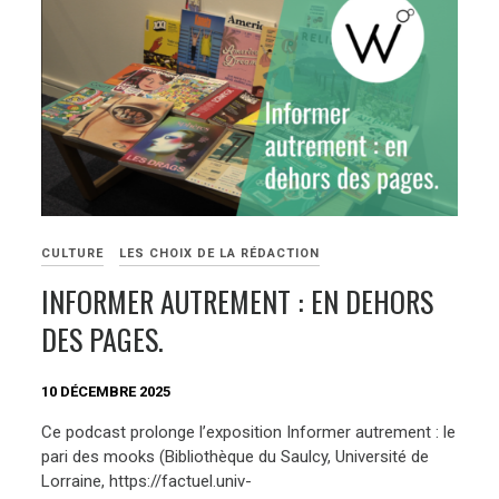
CULTURE
LES CHOIX DE LA RÉDACTION
INFORMER AUTREMENT : EN DEHORS
DES PAGES.
10 DÉCEMBRE 2025
Ce podcast prolonge l’exposition Informer autrement : le
pari des mooks (Bibliothèque du Saulcy, Université de
Lorraine, https://factuel.univ-