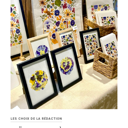
LES CHOIX DE LA RÉDACTION