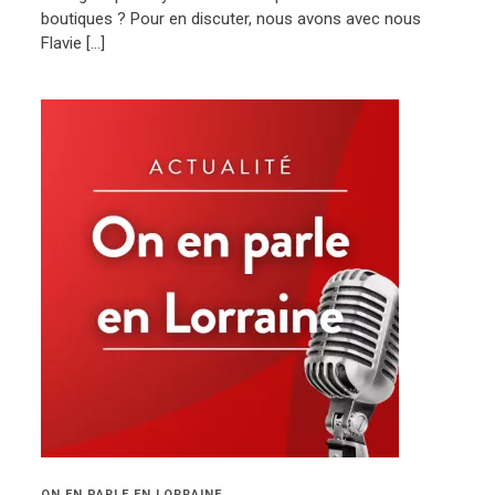
boutiques ? Pour en discuter, nous avons avec nous
Flavie […]
ON EN PARLE EN LORRAINE