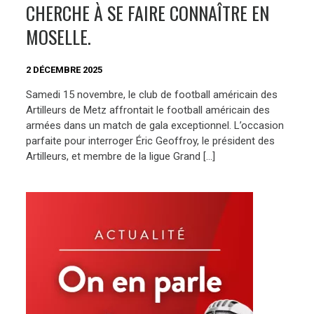
CHERCHE À SE FAIRE CONNAÎTRE EN
MOSELLE.
2 DÉCEMBRE 2025
Samedi 15 novembre, le club de football américain des
Artilleurs de Metz affrontait le football américain des
armées dans un match de gala exceptionnel. L’occasion
parfaite pour interroger Éric Geoffroy, le président des
Artilleurs, et membre de la ligue Grand […]