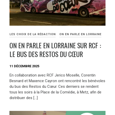
LES CHOIX DE LA RÉDACTION
ON EN PARLE EN LORRAINE
ON EN PARLE EN LORRAINE SUR RCF :
LE BUS DES RESTOS DU CŒUR
11 DÉCEMBRE 2025
En collaboration avec RCF Jerico Moselle, Corentin
Besnard et Maxence Cayron ont rencontré les bénévoles
du bus des Restos du Cœur. Ces derniers se rendent
tous les soirs à la Place de la Comédie, à Metz, afin de
distribuer des […]