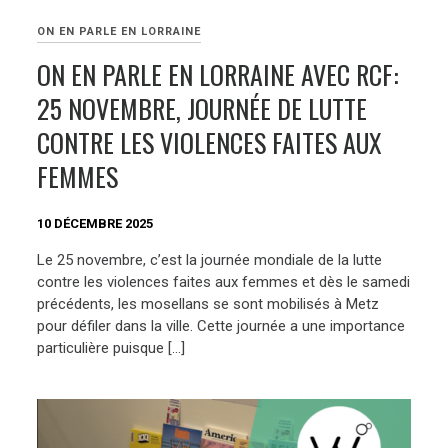
ON EN PARLE EN LORRAINE
ON EN PARLE EN LORRAINE AVEC RCF:
25 NOVEMBRE, JOURNÉE DE LUTTE
CONTRE LES VIOLENCES FAITES AUX
FEMMES
10 DÉCEMBRE 2025
Le 25 novembre, c’est la journée mondiale de la lutte
contre les violences faites aux femmes et dès le samedi
précédents, les mosellans se sont mobilisés à Metz
pour défiler dans la ville. Cette journée a une importance
particulière puisque […]