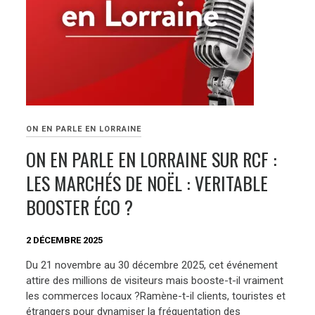
ON EN PARLE EN LORRAINE
ON EN PARLE EN LORRAINE SUR RCF :
LES MARCHÉS DE NOËL : VERITABLE
BOOSTER ÉCO ?
2 DÉCEMBRE 2025
Du 21 novembre au 30 décembre 2025, cet événement
attire des millions de visiteurs mais booste-t-il vraiment
les commerces locaux ?Ramène-t-il clients, touristes et
étrangers pour dynamiser la fréquentation des