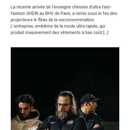
La récente arrivée de l’enseigne chinoise d’ultra fast-
fashion SHEIN au BHV de Paris, a remis sous le feu des
projecteurs le fléau de la surconsommation.
L’entreprise, emblème de la mode ultra rapide, qui
produit massivement des vêtements à bas coût […]