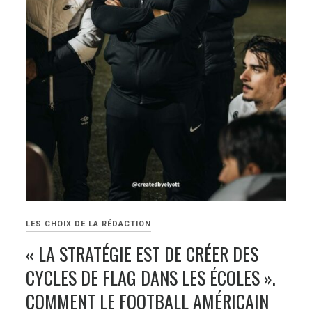
LES CHOIX DE LA RÉDACTION
« LA STRATÉGIE EST DE CRÉER DES
CYCLES DE FLAG DANS LES ÉCOLES ».
COMMENT LE FOOTBALL AMÉRICAIN